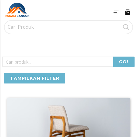
GO!
TAMPILKAN FILTER